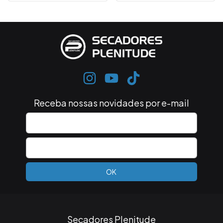
Receba nossas novidades por e-mail
Secadores Plenitude