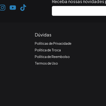
Receba nossas novidades 
Dúvidas
Políticas de Privacidade
Política de Troca
Política de Reembolso
Termos de Uso