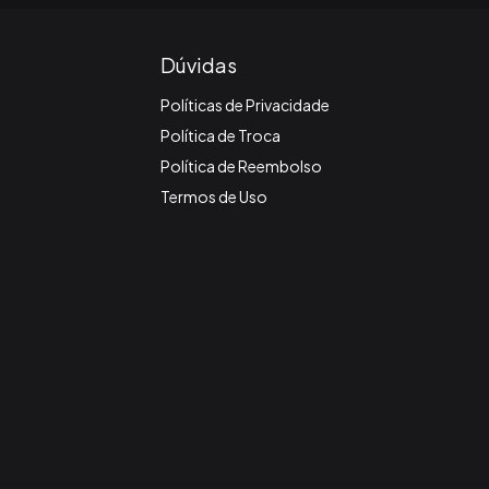
Dúvidas
Políticas de Privacidade
Política de Troca
Política de Reembolso
Termos de Uso