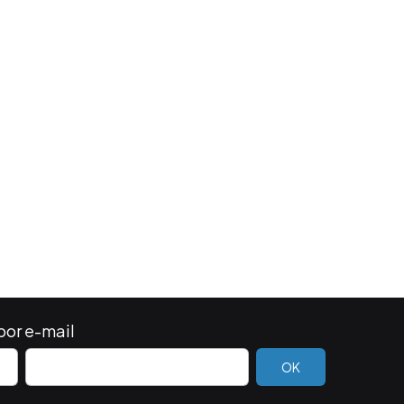
por e-mail