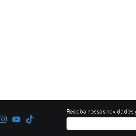
Receba nossas novidades 