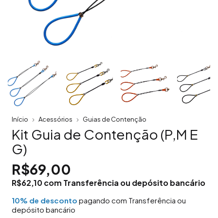
Início
Acessórios
Guias de Contenção
Kit Guia de Contenção (P,M E
G)
R$69,00
R$62,10
com
Transferência ou depósito bancário
10% de desconto
pagando com Transferência ou
depósito bancário