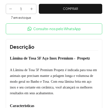
7
em estoque
Consulte-nos pelo WhatsApp
Descrição
Lâmina de Tosa 5F Aço Inox Premium - Propetz
A Lâmina de Tosa 5F Premium Propetz é indicada para tosa em
animais que precisam manter a pelagem longa e volumosa de
modo geral no Banho e Tosa. Com essa lâmina feita em aço
inox e seu cortante em cerâmica, você alcançará os melhores
resultados em seus acabamentos.
Características