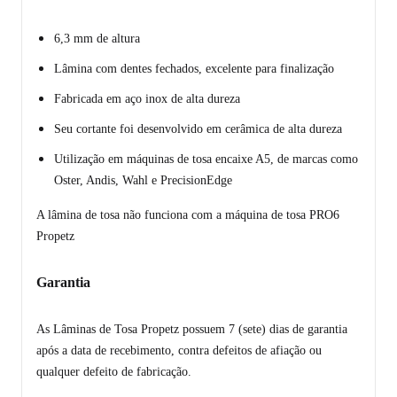
6,3 mm de altura
Lâmina com dentes fechados, excelente para finalização
Fabricada em aço inox de alta dureza
Seu cortante foi desenvolvido em cerâmica de alta dureza
Utilização em máquinas de tosa encaixe A5, de marcas como
Oster, Andis, Wahl e PrecisionEdge
A lâmina de tosa não funciona com a máquina de tosa PRO6
Propetz
Garantia
As Lâminas de Tosa Propetz possuem 7 (sete) dias de garantia
após a data de recebimento, contra defeitos de afiação ou
qualquer defeito de fabricação.