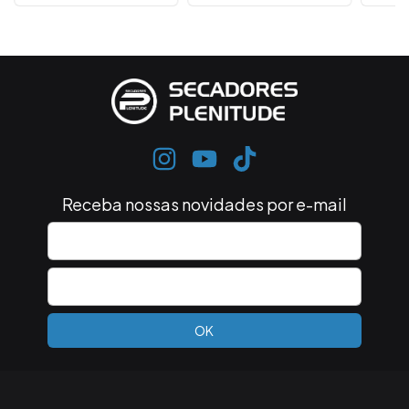
Receba nossas novidades por e-mail